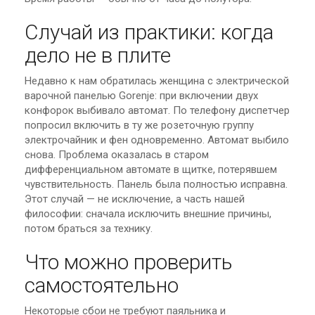
Случай из практики: когда
дело не в плите
Недавно к нам обратилась женщина с электрической
варочной панелью Gorenje: при включении двух
конфорок выбивало автомат. По телефону диспетчер
попросил включить в ту же розеточную группу
электрочайник и фен одновременно. Автомат выбило
снова. Проблема оказалась в старом
дифференциальном автомате в щитке, потерявшем
чувствительность. Панель была полностью исправна.
Этот случай — не исключение, а часть нашей
философии: сначала исключить внешние причины,
потом браться за технику.
Что можно проверить
самостоятельно
Некоторые сбои не требуют паяльника и