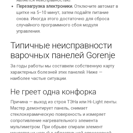
является неисправностью.
Перезагрузка электроники.
Отключите автомат в
щитке на 5–10 минут, затем подайте питание
снова. Иногда этого достаточно для сброса
случайного программного сбоя модуля
управления.
Типичные неисправности
варочных панелей Gorenje
За годы работы мы составили собственную карту
характерных болезней этих панелей. Ниже —
наиболее частые ситуации.
Не греет одна конфорка
Причина — выход из строя ТЭНа или Hi-Light ленты.
Мастер демонтирует панель, снимает
стеклокерамическую поверхность и измеряет
сопротивление нагревательного элемента
мультиметром. При обрыве спирали элемент