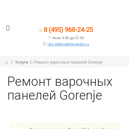
8 (495) 968-24-25
пн-вс 9:00 до 21:00
rem.elektroplit@yandex.ru
Услуги
Ремонт варочных панелей Gorenje
Ремонт варочных
панелей Gorenje