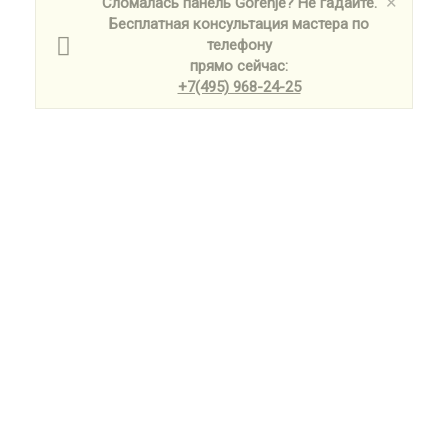
Сломалась панель Gorenje? Не гадайте.
Бесплатная консультация мастера по
телефону
прямо сейчас:
+7(495) 968-24-25