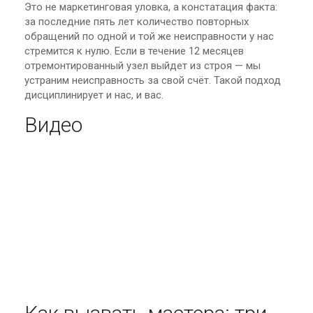
Это не маркетинговая уловка, а констатация факта:
за последние пять лет количество повторных
обращений по одной и той же неисправности у нас
стремится к нулю. Если в течение 12 месяцев
отремонтированный узел выйдет из строя — мы
устраним неисправность за свой счёт. Такой подход
дисциплинирует и нас, и вас.
Видео