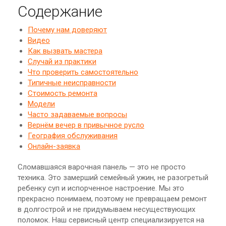
Содержание
Почему нам доверяют
Видео
Как вызвать мастера
Случай из практики
Что проверить самостоятельно
Типичные неисправности
Стоимость ремонта
Модели
Часто задаваемые вопросы
Вернём вечер в привычное русло
География обслуживания
Онлайн-заявка
Сломавшаяся варочная панель — это не просто
техника. Это замерший семейный ужин, не разогретый
ребенку суп и испорченное настроение. Мы это
прекрасно понимаем, поэтому не превращаем ремонт
в долгострой и не придумываем несуществующих
поломок. Наш сервисный центр специализируется на