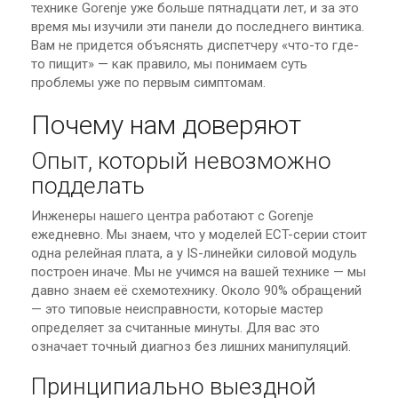
технике Gorenje уже больше пятнадцати лет, и за это
время мы изучили эти панели до последнего винтика.
Вам не придется объяснять диспетчеру «что-то где-
то пищит» — как правило, мы понимаем суть
проблемы уже по первым симптомам.
Почему нам доверяют
Опыт, который невозможно
подделать
Инженеры нашего центра работают с Gorenje
ежедневно. Мы знаем, что у моделей ECT-серии стоит
одна релейная плата, а у IS-линейки силовой модуль
построен иначе. Мы не учимся на вашей технике — мы
давно знаем её схемотехнику. Около 90% обращений
— это типовые неисправности, которые мастер
определяет за считанные минуты. Для вас это
означает точный диагноз без лишних манипуляций.
Принципиально выездной