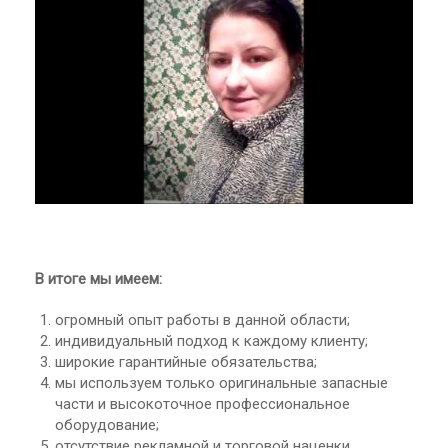
В итоге мы имеем:
огромный опыт работы в данной области;
индивидуальный подход к каждому клиенту;
широкие гарантийные обязательства;
мы используем только оригинальные запасные
части и высокоточное профессиональное
оборудование;
отсутствие рекламной и торговой наценки,