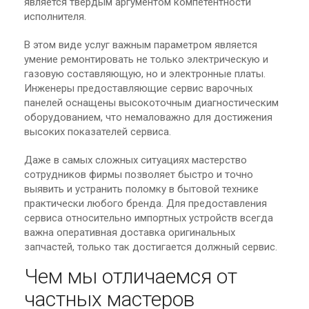
является твердым аргументом компетентности
исполнителя.
В этом виде услуг важным параметром является
умение ремонтировать не только электрическую и
газовую составляющую, но и электронные платы.
Инженеры предоставляющие сервис варочных
панелей оснащены высокоточным диагностическим
оборудованием, что немаловажно для достижения
высоких показателей сервиса.
Даже в самых сложных ситуациях мастерство
сотрудников фирмы позволяет быстро и точно
выявить и устранить поломку в бытовой технике
практически любого бренда. Для предоставления
сервиса относительно импортных устройств всегда
важна оперативная доставка оригинальных
запчастей, только так достигается должный сервис.
Чем мы отличаемся от
частных мастеров