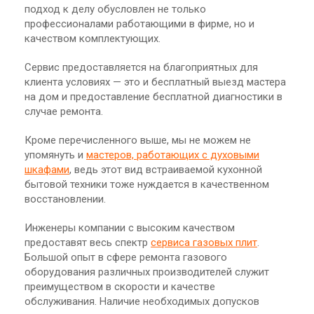
подход к делу обусловлен не только
профессионалами работающими в фирме, но и
качеством комплектующих.
Сервис предоставляется на благоприятных для
клиента условиях — это и бесплатный выезд мастера
на дом и предоставление бесплатной диагностики в
случае ремонта.
Кроме перечисленного выше, мы не можем не
упомянуть и
мастеров, работающих с духовыми
шкафами
, ведь этот вид встраиваемой кухонной
бытовой техники тоже нуждается в качественном
восстановлении.
Инженеры компании с высоким качеством
предоставят весь спектр
сервиса газовых плит
.
Большой опыт в сфере ремонта газового
оборудования различных производителей служит
преимуществом в скорости и качестве
обслуживания. Наличие необходимых допусков