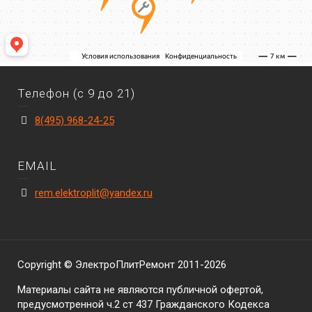
Телефон (с 9 до 21)
8(495) 968-24-25
EMAIL
rem.elektroplit@yandex.ru
Copyright © ЭлектроПлитРемонт 2011-2026
Материалы сайта не являются публичной офертой,
предусмотренной ч.2 ст 437 Гражданского Кодекса