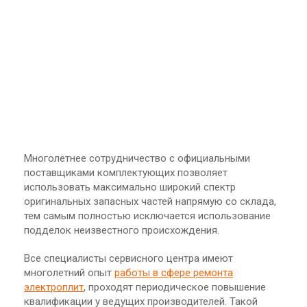
Многолетнее сотрудничество с официальными
поставщиками комплектующих позволяет
использовать максимально широкий спектр
оригинальных запасных частей напрямую со склада,
тем самым полностью исключается использование
подделок неизвестного происхождения.
Все специалисты сервисного центра имеют
многолетний опыт
работы в сфере ремонта
электроплит
, проходят периодическое повышение
квалификации у ведущих производителей. Такой