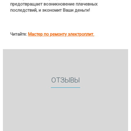
предотвращает возникновение плачевных
последствий, и экономит Ваши деньги!
Читайте:
Мастер по ремонту электроплит.
ОТЗЫВЫ