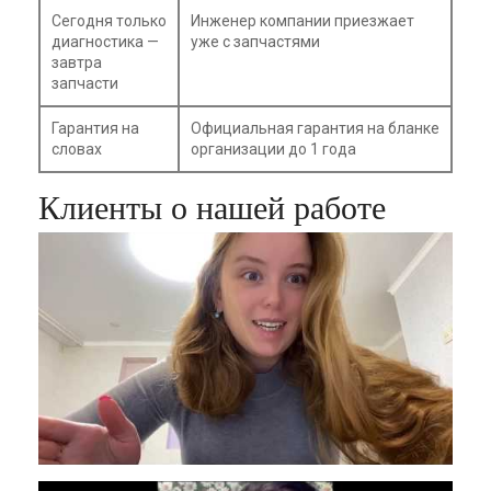
Сегодня только
Инженер компании приезжает
диагностика —
уже с запчастями
завтра
запчасти
Гарантия на
Официальная гарантия на бланке
словах
организации до 1 года
Клиенты о нашей работе