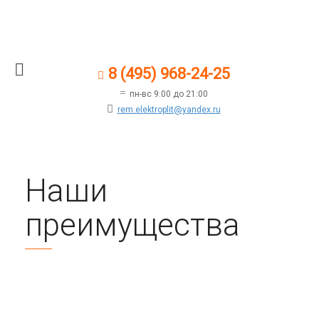
8 (495) 968-24-25
пн-вс 9:00 до 21:00
rem.elektroplit@yandex.ru
Наши
преимущества