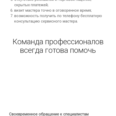
скрытых платежей;
визит мастера точно в оговоренное время;
возможность получить по телефону бесплатную
консультацию сервисного мастера.
Команда профессионалов
всегда готова помочь
Своевременное обращение к специалистам