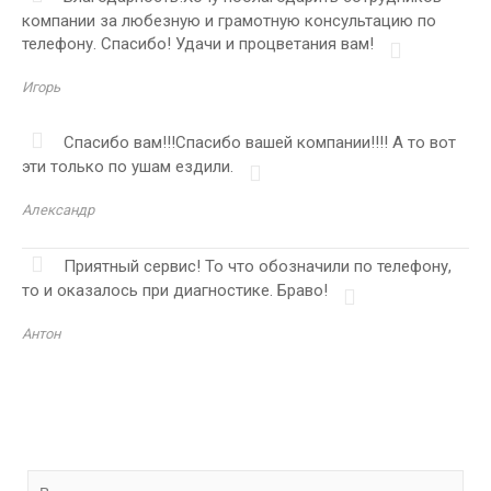
компании за любезную и грамотную консультацию по
телефону. Спасибо! Удачи и процветания вам!
Игорь
Спасибо вам!!!Спасибо вашей компании!!!! А то вот
эти только по ушам ездили.
Александр
Приятный сервис! То что обозначили по телефону,
то и оказалось при диагностике. Браво!
Антон