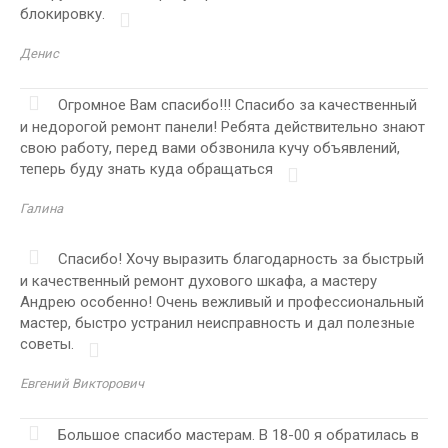
блокировку.
Денис
Огромное Вам спасибо!!! Спасибо за качественный
и недорогой ремонт панели! Ребята действительно знают
свою работу, перед вами обзвонила кучу объявлений,
теперь буду знать куда обращаться
Галина
Спасибо! Хочу выразить благодарность за быстрый
и качественный ремонт духового шкафа, а мастеру
Андрею особенно! Очень вежливый и профессиональный
мастер, быстро устранил неисправность и дал полезные
советы.
Евгений Викторович
Большое спасибо мастерам. В 18-00 я обратилась в