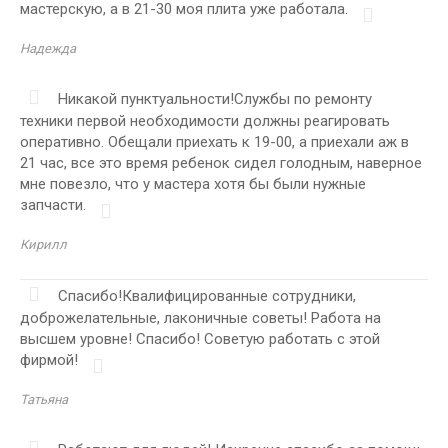
мастерскую, а в 21-30 моя плита уже работала.
Надежда
Никакой пунктуальности!Службы по ремонту
техники первой необходимости должны реагировать
оперативно. Обещали приехать к 19-00, а приехали аж в
21 час, все это время ребенок сидел голодным, наверное
мне повезло, что у мастера хотя бы были нужные
запчасти.
Кирилл
Спасибо!Квалифицированные сотрудники,
доброжелательные, лаконичные советы! Работа на
высшем уровне! Спасибо! Советую работать с этой
фирмой!
Татьяна