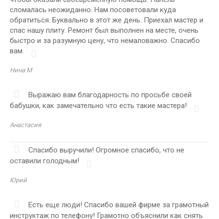
сломалась неожиданно. Нам посоветовали куда
обратиться. Буквально в этот же день. Приехал мастер и
спас нашу плиту. Ремонт был выполнен на месте, очень
быстро и за разумную цену, что немаловажно. Спасибо
вам.
Нина М
Выражаю вам благодарность по просьбе своей
бабушки, как замечательно что есть такие мастера!
Анастасия
Спасибо выручили! Огромное спасибо, что не
оставили голодным!
Юрий
Есть еще люди! Спасибо вашей фирме за грамотный
инструктаж по телефону! Грамотно объяснили как снять