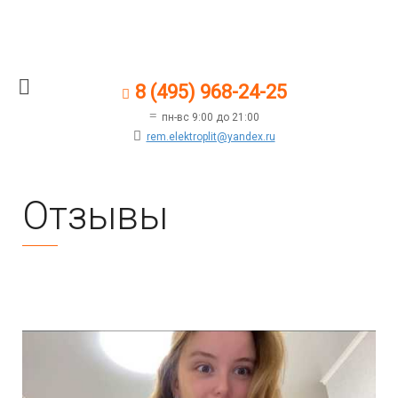
8 (495) 968-24-25
пн-вс 9:00 до 21:00
rem.elektroplit@yandex.ru
Отзывы