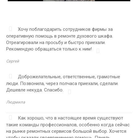
Хочу поблагодарить сотрудников фирмы за
оперативную помощь в ремонте духового шкафа.
Отреагировали на просьбу и быстро приехали.
Рекомендую обращаться только к ним!
Сергей
Доброжелательные, ответственные, грамотные
люди. Позвонила, через полчаса приехали, сделали.
Дешевле некуда. Спасибо.
Людмила
Как хорошо, что в настоящее время существуют
такие команды профессионалов, особенно когда сейчас
на рынке ремонтных сервисов большой выбор. Хочется
чтобы оказали своевременную помощь. Панель