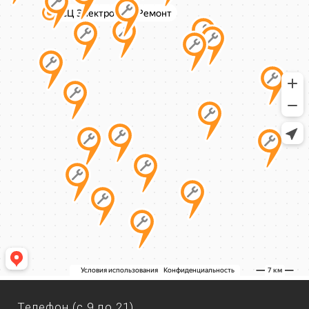
Телефон (с 9 до 21)