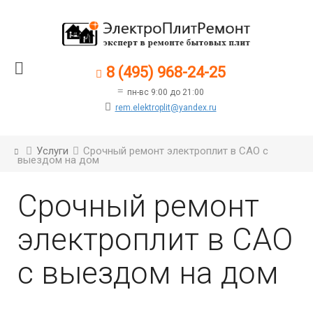
8 (495) 968-24-25
пн-вс 9:00 до 21:00
rem.elektroplit@yandex.ru
Услуги
Срочный ремонт электроплит в САО с
выездом на дом
Срочный ремонт
электроплит в САО
с выездом на дом