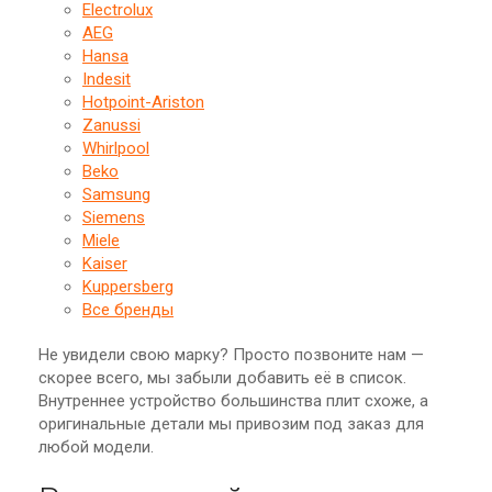
Electrolux
AEG
Hansa
Indesit
Hotpoint-Ariston
Zanussi
Whirlpool
Beko
Samsung
Siemens
Miele
Kaiser
Kuppersberg
Все бренды
Не увидели свою марку? Просто позвоните нам —
скорее всего, мы забыли добавить её в список.
Внутреннее устройство большинства плит схоже, а
оригинальные детали мы привозим под заказ для
любой модели.