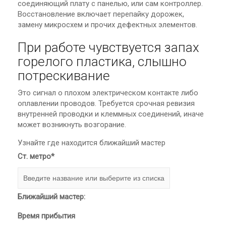
соединяющий плату с панелью, или сам контроллер.
Восстановление включает перепайку дорожек,
замену микросхем и прочих дефектных элементов.
При работе чувствуется запах
горелого пластика, слышно
потрескивание
Это сигнал о плохом электрическом контакте либо
оплавлении проводов. Требуется срочная ревизия
внутренней проводки и клеммных соединений, иначе
может возникнуть возгорание.
Узнайте где находится ближайший мастер
Ст. метро*
Ближайший мастер:
Время прибытия