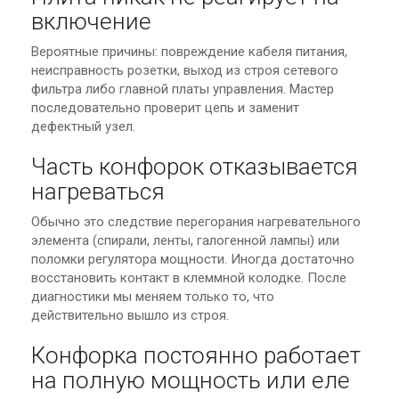
включение
Вероятные причины: повреждение кабеля питания,
неисправность розетки, выход из строя сетевого
фильтра либо главной платы управления. Мастер
последовательно проверит цепь и заменит
дефектный узел.
Часть конфорок отказывается
нагреваться
Обычно это следствие перегорания нагревательного
элемента (спирали, ленты, галогенной лампы) или
поломки регулятора мощности. Иногда достаточно
восстановить контакт в клеммной колодке. После
диагностики мы меняем только то, что
действительно вышло из строя.
Конфорка постоянно работает
на полную мощность или еле