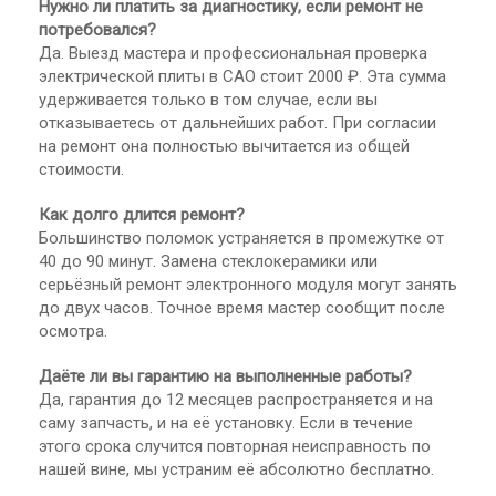
Нужно ли платить за диагностику, если ремонт не
потребовался?
Да. Выезд мастера и профессиональная проверка
электрической плиты в САО стоит 2000 ₽. Эта сумма
удерживается только в том случае, если вы
отказываетесь от дальнейших работ. При согласии
на ремонт она полностью вычитается из общей
стоимости.
Как долго длится ремонт?
Большинство поломок устраняется в промежутке от
40 до 90 минут. Замена стеклокерамики или
серьёзный ремонт электронного модуля могут занять
до двух часов. Точное время мастер сообщит после
осмотра.
Даёте ли вы гарантию на выполненные работы?
Да, гарантия до 12 месяцев распространяется и на
саму запчасть, и на её установку. Если в течение
этого срока случится повторная неисправность по
нашей вине, мы устраним её абсолютно бесплатно.