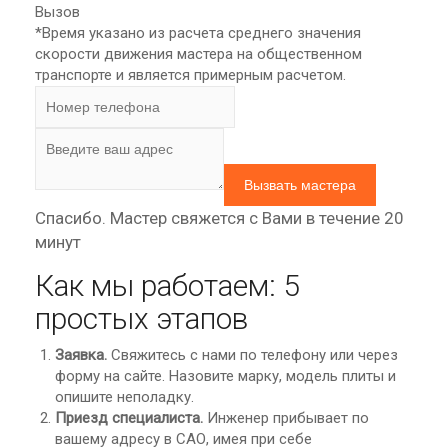
Вызов
*Время указано из расчета среднего значения
скорости движения мастера на общественном
транспорте и является примерным расчетом.
Спасибо. Мастер свяжется с Вами в течение 20
минут
Как мы работаем: 5
простых этапов
Заявка.
Свяжитесь с нами по телефону или через
форму на сайте. Назовите марку, модель плиты и
опишите неполадку.
Приезд специалиста.
Инженер прибывает по
вашему адресу в САО, имея при себе