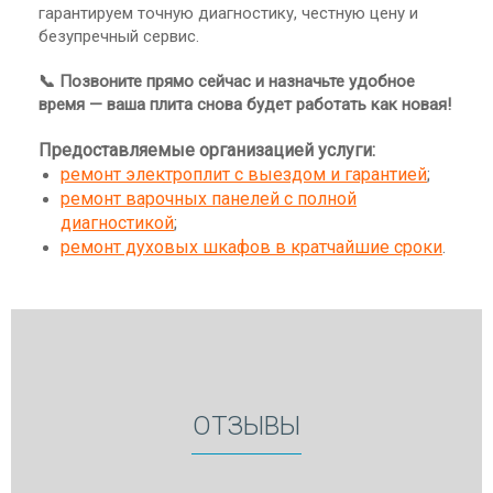
гарантируем точную диагностику, честную цену и
безупречный сервис.
📞 Позвоните прямо сейчас и назначьте удобное
время — ваша плита снова будет работать как новая!
Предоставляемые организацией услуги:
ремонт электроплит с выездом и гарантией
;
ремонт варочных панелей с полной
диагностикой
;
ремонт духовых шкафов в кратчайшие сроки
.
ОТЗЫВЫ