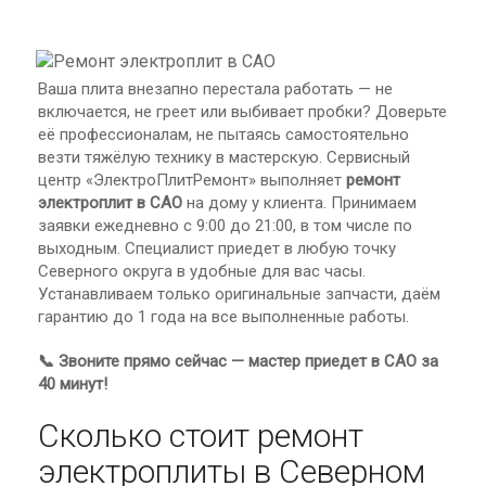
Ваша плита внезапно перестала работать — не
включается, не греет или выбивает пробки? Доверьте
её профессионалам, не пытаясь самостоятельно
везти тяжёлую технику в мастерскую. Сервисный
центр «ЭлектроПлитРемонт» выполняет
ремонт
электроплит в САО
на дому у клиента. Принимаем
заявки ежедневно с 9:00 до 21:00, в том числе по
выходным. Специалист приедет в любую точку
Северного округа в удобные для вас часы.
Устанавливаем только оригинальные запчасти, даём
гарантию до 1 года на все выполненные работы.
📞 Звоните прямо сейчас — мастер приедет в САО за
40 минут!
Сколько стоит ремонт
электроплиты в Северном