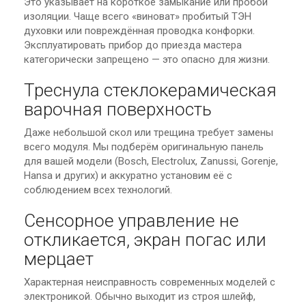
Это указывает на короткое замыкание или пробой
изоляции. Чаще всего «виноват» пробитый ТЭН
духовки или повреждённая проводка конфорки.
Эксплуатировать прибор до приезда мастера
категорически запрещено — это опасно для жизни.
Треснула стеклокерамическая
варочная поверхность
Даже небольшой скол или трещина требует замены
всего модуля. Мы подберём оригинальную панель
для вашей модели (Bosch, Electrolux, Zanussi, Gorenje,
Hansa и других) и аккуратно установим её с
соблюдением всех технологий.
Сенсорное управление не
откликается, экран погас или
мерцает
Характерная неисправность современных моделей с
электроникой. Обычно выходит из строя шлейф,