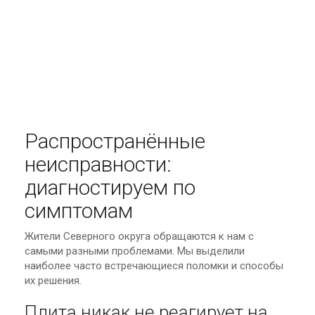
Распространённые
неисправности:
диагностируем по
симптомам
Жители Северного округа обращаются к нам с
самыми разными проблемами. Мы выделили
наиболее часто встречающиеся поломки и способы
их решения.
Плита никак не реагирует на