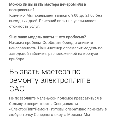
Можно ли вызвать мастера вечером или в
воскресенье?
Конечно. Мы принимаем заявки с 9:00 до 21:00 без
выходных дней. Вечерний визит не увеличивает
стоимость услуг.
Я не знаю модель плиты — это проблема?
Никаких проблем. Сообщите бренд и опишите
неисправность. Наш инженер определит модель по
заводской табличке, расположенной на корпусе
прибора.
Вызвать мастера по
ремонту электроплит в
САО
Не позволяйте маленькой поломке превратиться в
большую неприятность. Специалисты
«ЭлектроПлитРемонт» готовы оперативно приехать в
любую точку Северного округа Москвы. Мы