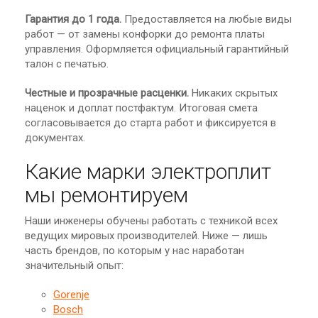
Гарантия до 1 года.
Предоставляется на любые виды
работ — от замены конфорки до ремонта платы
управления. Оформляется официальный гарантийный
талон с печатью.
Честные и прозрачные расценки.
Никаких скрытых
наценок и доплат постфактум. Итоговая смета
согласовывается до старта работ и фиксируется в
документах.
Какие марки электроплит
мы ремонтируем
Наши инженеры обучены работать с техникой всех
ведущих мировых производителей. Ниже — лишь
часть брендов, по которым у нас наработан
значительный опыт:
Gorenje
Bosch