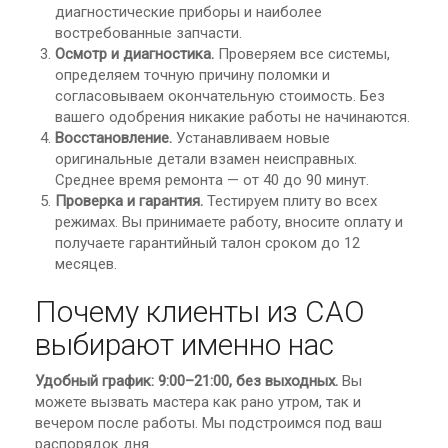
диагностические приборы и наиболее
востребованные запчасти.
Осмотр и диагностика.
Проверяем все системы,
определяем точную причину поломки и
согласовываем окончательную стоимость. Без
вашего одобрения никакие работы не начинаются.
Восстановление.
Устанавливаем новые
оригинальные детали взамен неисправных.
Среднее время ремонта — от 40 до 90 минут.
Проверка и гарантия.
Тестируем плиту во всех
режимах. Вы принимаете работу, вносите оплату и
получаете гарантийный талон сроком до 12
месяцев.
Почему клиенты из САО
выбирают именно нас
Удобный график: 9:00–21:00, без выходных.
Вы
можете вызвать мастера как рано утром, так и
вечером после работы. Мы подстроимся под ваш
распорядок дня.