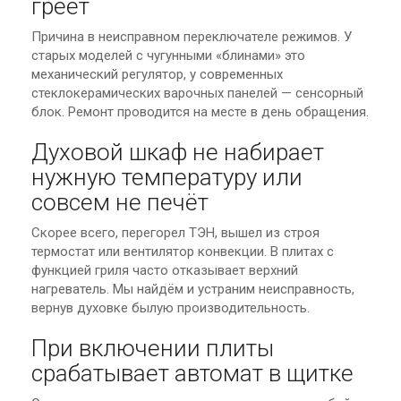
греет
Причина в неисправном переключателе режимов. У
старых моделей с чугунными «блинами» это
механический регулятор, у современных
стеклокерамических варочных панелей — сенсорный
блок. Ремонт проводится на месте в день обращения.
Духовой шкаф не набирает
нужную температуру или
совсем не печёт
Скорее всего, перегорел ТЭН, вышел из строя
термостат или вентилятор конвекции. В плитах с
функцией гриля часто отказывает верхний
нагреватель. Мы найдём и устраним неисправность,
вернув духовке былую производительность.
При включении плиты
срабатывает автомат в щитке