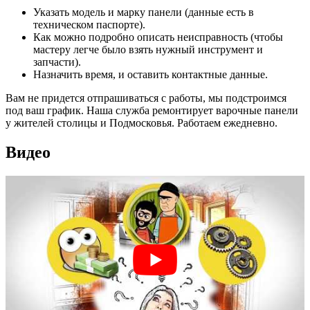
Указать модель и марку панели (данные есть в
техническом паспорте).
Как можно подробно описать неисправность (чтобы
мастеру легче было взять нужный инструмент и
запчасти).
Назначить время, и оставить контактные данные.
Вам не придется отпрашиваться с работы, мы подстроимся
под ваш график. Наша служба ремонтирует варочные панели
у жителей столицы и Подмосковья. Работаем ежедневно.
Видео