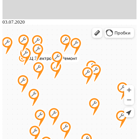
03.07.2020