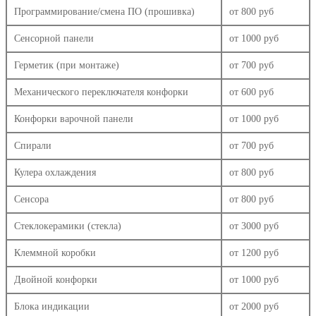
Программирование/смена ПО (прошивка)
от 800 руб
Сенсорной панели
от 1000 руб
Герметик (при монтаже)
от 700 руб
Механического переключателя конфорки
от 600 руб
Конфорки варочной панели
от 1000 руб
Спирали
от 700 руб
Кулера охлаждения
от 800 руб
Сенсора
от 800 руб
Стеклокерамики (стекла)
от 3000 руб
Клеммной коробки
от 1200 руб
Двойной конфорки
от 1000 руб
Блока индикации
от 2000 руб