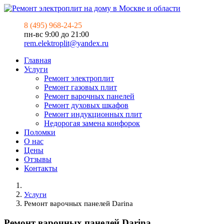
8 (495) 968-24-25
пн-вс 9:00 до 21:00
rem.elektroplit@yandex.ru
Главная
Услуги
Ремонт электроплит
Ремонт газовых плит
Ремонт варочных панелей
Ремонт духовых шкафов
Ремонт индукционных плит
Недорогая замена конфорок
Поломки
О нас
Цены
Отзывы
Контакты
Услуги
Ремонт варочных панелей Darina
Ремонт варочных панелей Darina