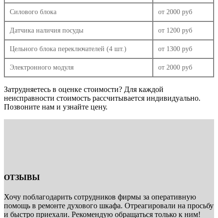
Силового блока
от 2000 руб
Датчика наличия посуды
от 1200 руб
Цельного блока переключателей (4 шт.)
от 1300 руб
Электронного модуля
от 2000 руб
Затрудняетесь в оценке стоимости? Для каждой
неисправности стоимость рассчитывается индивидуально.
Позвоните нам и узнайте цену.
ОТЗЫВЫ
Хочу поблагодарить сотрудников фирмы за оперативную
помощь в ремонте духового шкафа. Отреагировали на просьбу
и быстро приехали. Рекомендую обращаться только к ним!