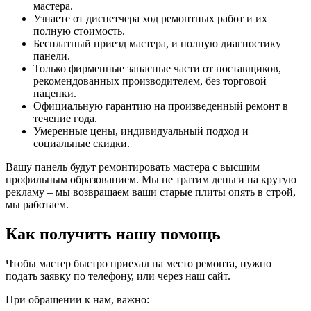
мастера.
Узнаете от диспетчера ход ремонтных работ и их
полную стоимость.
Бесплатный приезд мастера, и полную диагностику
панели.
Только фирменные запасные части от поставщиков,
рекомендованных производителем, без торговой
наценки.
Официальную гарантию на произведенный ремонт в
течение года.
Умеренные цены, индивидуальный подход и
социальные скидки.
Вашу панель будут ремонтировать мастера с высшим
профильным образованием. Мы не тратим деньги на крутую
рекламу – мы возвращаем ваши старые плиты опять в строй,
мы работаем.
Как получить нашу помощь
Чтобы мастер быстро приехал на место ремонта, нужно
подать заявку по телефону, или через наш сайт.
При обращении к нам, важно: