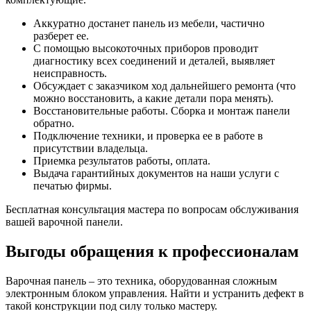
Аккуратно достанет панель из мебели, частично
разберет ее.
С помощью высокоточных приборов проводит
диагностику всех соединений и деталей, выявляет
неисправность.
Обсуждает с заказчиком ход дальнейшего ремонта (что
можно восстановить, а какие детали пора менять).
Восстановительные работы. Сборка и монтаж панели
обратно.
Подключение техники, и проверка ее в работе в
присутствии владельца.
Приемка результатов работы, оплата.
Выдача гарантийных документов на наши услуги с
печатью фирмы.
Бесплатная консультация мастера по вопросам обслуживания
вашей варочной панели.
Выгоды обращения к профессионалам
Варочная панель – это техника, оборудованная сложным
электронным блоком управления. Найти и устранить дефект в
такой конструкции под силу только мастеру.