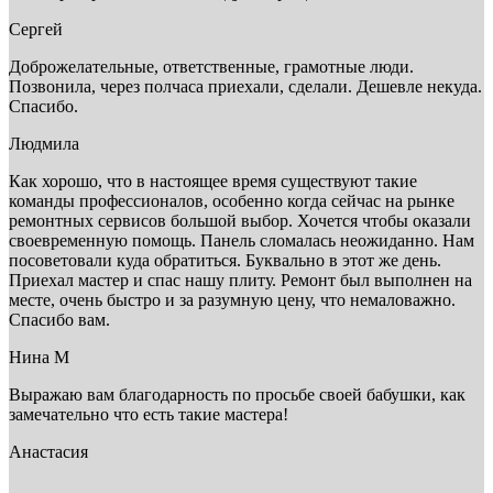
Сергей
Доброжелательные, ответственные, грамотные люди.
Позвонила, через полчаса приехали, сделали. Дешевле некуда.
Спасибо.
Людмила
Как хорошо, что в настоящее время существуют такие
команды профессионалов, особенно когда сейчас на рынке
ремонтных сервисов большой выбор. Хочется чтобы оказали
своевременную помощь. Панель сломалась неожиданно. Нам
посоветовали куда обратиться. Буквально в этот же день.
Приехал мастер и спас нашу плиту. Ремонт был выполнен на
месте, очень быстро и за разумную цену, что немаловажно.
Спасибо вам.
Нина М
Выражаю вам благодарность по просьбе своей бабушки, как
замечательно что есть такие мастера!
Анастасия