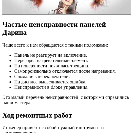
Частые неисправности панелей
Дарина
Чаще всего к нам обращаются с такими поломками:
Панель не реагирует на включение.
Перегорел нагревательный элемент.
На поверхности появилась трещина.
Самопроизвольно отключается после нагревания.
Сломались переключатели.
На дисплее высвечивается ошибка.
Неисправности в блоке управления.
Это малый перечень неисправностей, с которыми справились
наши мастера.
Ход ремонтных работ
Инженер привезет с собой нужный инструмент и
комплектующие.