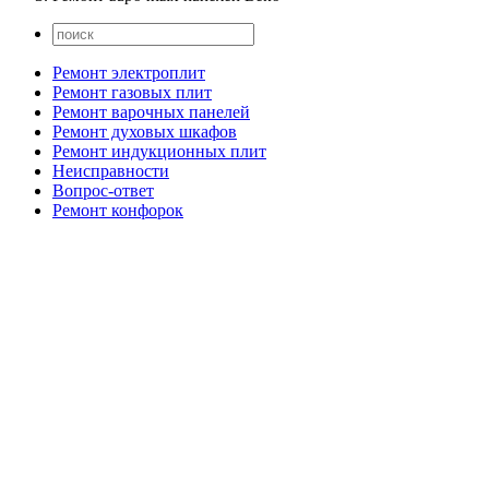
Ремонт электроплит
Ремонт газовых плит
Ремонт варочных панелей
Ремонт духовых шкафов
Ремонт индукционных плит
Неисправности
Вопрос-ответ
Ремонт конфорок