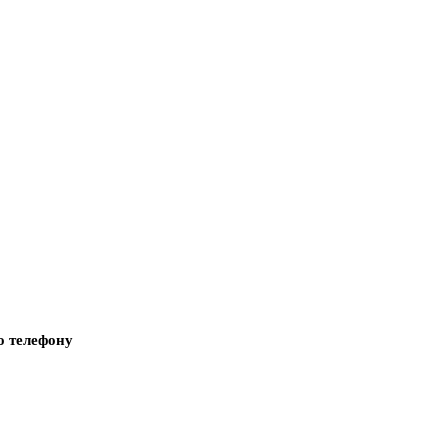
о телефону