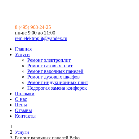
8 (495) 968-24-25
пн-вс 9:00 до 21:00
rem.elektroplit@yandex.ru
Главная
Услуги
Ремонт электроплит
Ремонт газовых плит
Ремонт варочных панелей
Ремонт духовых шкафов
Ремонт индукционных плит
Недорогая замена конфорок
Поломки
О нас
Цены
Отзывы
Контакты
Услуги
Ремонт варочных панелей Beko