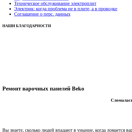
Техническое обслуживание электроплит
Электрик: когда проблема не в плите, а в проводке
Соглашение о перс. данных
НАШИ БЛАГОДАРНОСТИ
Ремонт варочных панелей Beko
Сломалась
Вы знаете, сколько людей впадают в уныние, когда ломается ва