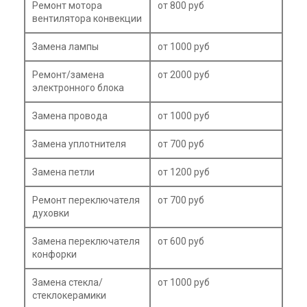
Ремонт мотора
от 800 руб
вентилятора конвекции
Замена лампы
от 1000 руб
Ремонт/замена
от 2000 руб
электронного блока
Замена провода
от 1000 руб
Замена уплотнителя
от 700 руб
Замена петли
от 1200 руб
Ремонт переключателя
от 700 руб
духовки
Замена переключателя
от 600 руб
конфорки
Замена стекла/
от 1000 руб
стеклокерамики