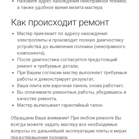
Назовите адрес нахождения неисправной техники,
а также удобное время визита мастера.
Как происходит ремонт
Мастер приезжает по адресу нахождения
электроплиты и производит полную диагностику
устройства до выявления поломки (неисправного
компонента);
После диагностики согласуется предстоящий
ремонт и требуемые детали;
При Вашем согласии мастер выполняет требуемые
работы и демонстрирует результат;
Ваша плита или варочная панель снова работает;
Вы оплачиваете ремонтные работы, убедившись в
качестве ремонта;
Мастер выписывает гарантийный талон.
Обращаем Ваше внимание! При любом ремонте Вы
всегда можете задать мастеру все необходимые
вопросы по дальнейшей эксплуатации плиты и мерах
предотвращения поломок.