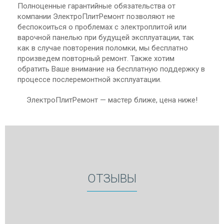
Полноценные гарантийные обязательства от
компании ЭлектроПлитРемонт позволяют не
беспокоиться о проблемах с электроплитой или
варочной панелью при будущей эксплуатации, так
как в случае повторения поломки, мы бесплатно
произведем повторный ремонт. Также хотим
обратить Ваше внимание на бесплатную поддержку в
процессе послеремонтной эксплуатации.
ЭлектроПлитРемонт — мастер ближе, цена ниже!
ОТЗЫВЫ