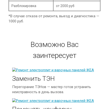
Разблокировка
от 2000 руб
*В случае отказа от ремонта, выезд и диагностика —
1000 руб.
Возможно Вас
заинтересует
Заменить ТЭН
Перегорание ТЭНов — мастер готов устранить
неисправность в день вызова.