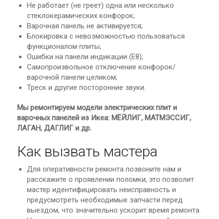
Не работает (не греет) одна или несколько
стеклокерамических конфорок;
Варочная панель не активируется;
Блокировка с невозможностью пользоваться
функционалом плиты;
Ошибки на панели индикации (E8);
Самопроизвольное отключение конфорок/
варочной панели целиком;
Треск и другие посторонние звуки.
Мы ремонтируем модели электрических плит и
варочных панелей из Икеа: МЁЙЛИГ, МАТМЭССИГ,
ЛАГАН, ДАГЛИГ и др.
Как вызвать мастера
Для оперативности ремонта позвоните нам и
расскажите о проявлении поломки, это позволит
мастер идентифицировать неисправность и
предусмотреть необходимые запчасти перед
выездом, что значительно ускорит время ремонта.