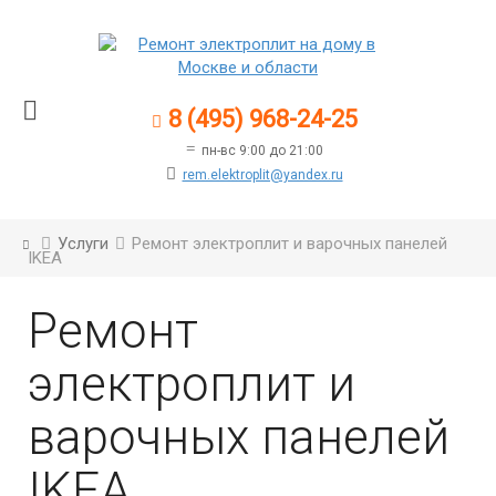
8 (495) 968-24-25
пн-вс 9:00 до 21:00
rem.elektroplit@yandex.ru
Услуги
Ремонт электроплит и варочных панелей
IKEA
Ремонт
электроплит и
варочных панелей
IKEA