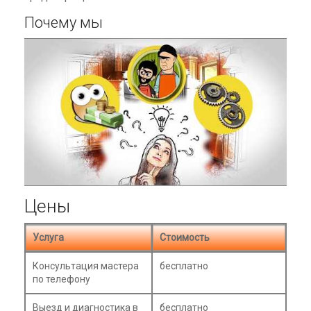
Почему мы
Цены
Услуга
Стоимость
Консультация мастера
бесплатно
по телефону
Выезд и диагностика в
бесплатно