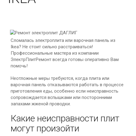
Сломалась электроплита или варочная панель из
Ikea? Не стоит сильно расстраиваться!
Профессиональные мастера из компании
ЭлектрПлитРемонт всегда готовы оперативно Вам
помочь!
Неотложные меры требуются, когда плита или
варочная панель отказываются работать в процессе
приготовления еды, особенно если неисправность
сопровождается вспышками или посторонними
запахами жженой проводки.
Какие неисправности плит
могут произойти