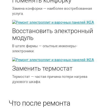
Поменять конфорку
Замена конфорки — наиболее востребованная
услуга.
Восстановить электронный
модуль
В штате фирмы — опытные инженеры-
электроники.
Заменить термостат
Термостат — частая причина потери нагрева
духового шкафа.
Что после ремонта