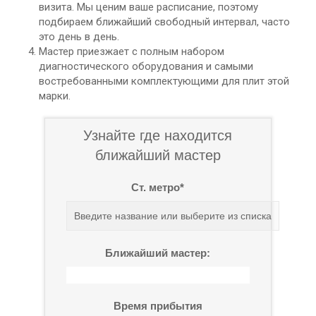
визита. Мы ценим ваше расписание, поэтому
подбираем ближайший свободный интервал, часто
это день в день.
Мастер приезжает с полным набором
диагностического оборудования и самыми
востребованными комплектующими для плит этой
марки.
Узнайте где находится
ближайший мастер
Ст. метро*
Ближайший мастер:
Время прибытия