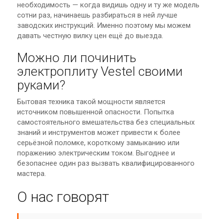
необходимость — когда видишь одну и ту же модель
сотни раз, начинаешь разбираться в ней лучше
заводских инструкций. Именно поэтому мы можем
давать честную вилку цен ещё до выезда.
Можно ли починить
электроплиту Vestel своими
руками?
Бытовая техника такой мощности является
источником повышенной опасности. Попытка
самостоятельного вмешательства без специальных
знаний и инструментов может привести к более
серьёзной поломке, короткому замыканию или
поражению электрическим током. Выгоднее и
безопаснее один раз вызвать квалифицированного
мастера.
О нас говорят