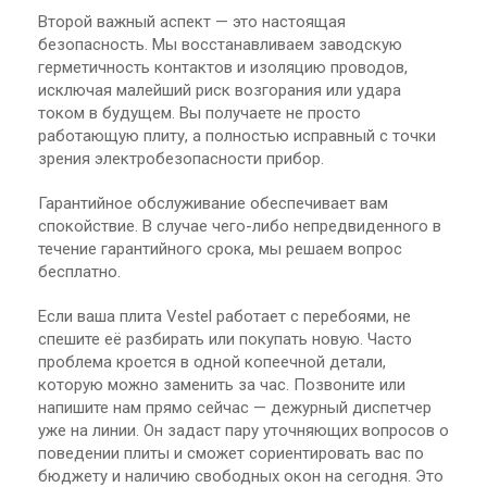
Второй важный аспект — это настоящая
безопасность. Мы восстанавливаем заводскую
герметичность контактов и изоляцию проводов,
исключая малейший риск возгорания или удара
током в будущем. Вы получаете не просто
работающую плиту, а полностью исправный с точки
зрения электробезопасности прибор.
Гарантийное обслуживание обеспечивает вам
спокойствие. В случае чего-либо непредвиденного в
течение гарантийного срока, мы решаем вопрос
бесплатно.
Если ваша плита Vestel работает с перебоями, не
спешите её разбирать или покупать новую. Часто
проблема кроется в одной копеечной детали,
которую можно заменить за час. Позвоните или
напишите нам прямо сейчас — дежурный диспетчер
уже на линии. Он задаст пару уточняющих вопросов о
поведении плиты и сможет сориентировать вас по
бюджету и наличию свободных окон на сегодня. Это