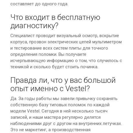
составляет до одного года.
Что входит в бесплатную
диагностику?
Специалист проводит визуальный осмотр, вскрытие
корпуса, прозвон электрических цепей мультиметром
и тестирование всех систем плиты для точного
определения поломки. Вы получаете
исчерпывающую информацию о том, что случилось с
техникой и сколько будет стоить починка.
Правда ли, что у вас большой
опыт именно с Vestel?
Да. За годы работы мы завели привычку сохранять
собственную базу типовых поломок по каждой
модели Vestel. Сегодня в ней несколько тысяч
записей, и наши мастера регулярно делятся
наблюдениями друг с другом на внутренних летучках.
Это не маркетинг, а производственная