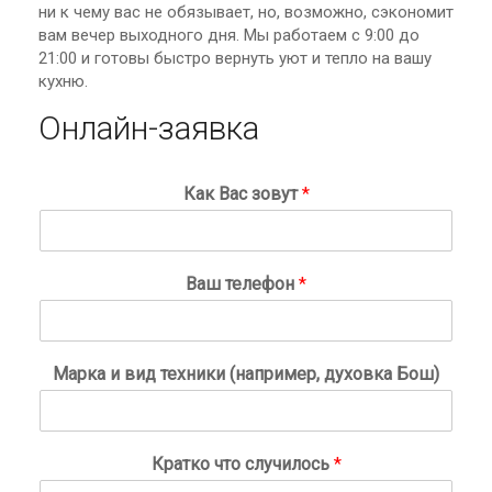
ни к чему вас не обязывает, но, возможно, сэкономит
вам вечер выходного дня. Мы работаем с 9:00 до
21:00 и готовы быстро вернуть уют и тепло на вашу
кухню.
Онлайн-заявка
Как Вас зовут
*
Ваш телефон
*
Марка и вид техники (например, духовка Бош)
Кратко что случилось
*