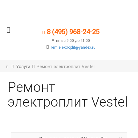
8 (495) 968-24-25
пн-вс 9:00 до 21:00
rem.elektroplit@yandex.ru
Услуги
Ремонт электроплит Vestel
Ремонт
электроплит Vestel