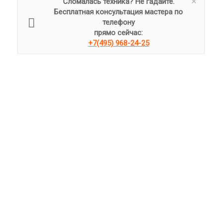
Сломалась техника? Не гадайте.
Бесплатная консультация мастера по
телефону
прямо сейчас:
+7(495) 968-24-25