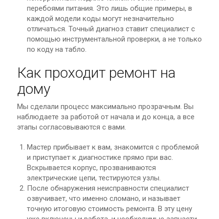
перебоями питания. Это лишь общие примеры, в
каждой модели коды могут незначительно
отличаться. Точный диагноз ставит специалист с
помощью инструментальной проверки, а не только
по коду на табло.
Как проходит ремонт на
дому
Мы сделали процесс максимально прозрачным. Вы
наблюдаете за работой от начала и до конца, а все
этапы согласовываются с вами.
Мастер прибывает к вам, знакомится с проблемой
и приступает к диагностике прямо при вас.
Вскрывается корпус, прозваниваются
электрические цепи, тестируются узлы.
После обнаружения неисправности специалист
озвучивает, что именно сломано, и называет
точную итоговую стоимость ремонта. В эту цену
уже включены и работа, и необходимые запчасти.