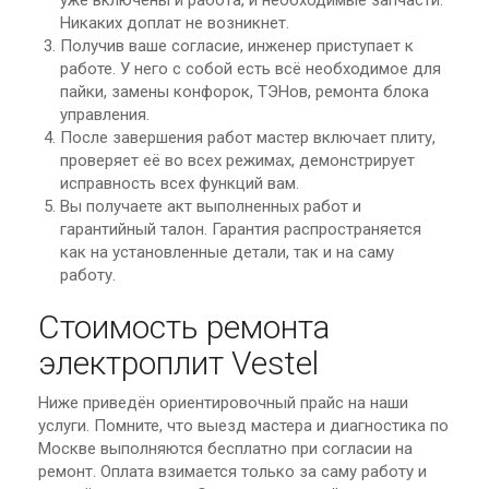
Никаких доплат не возникнет.
Получив ваше согласие, инженер приступает к
работе. У него с собой есть всё необходимое для
пайки, замены конфорок, ТЭНов, ремонта блока
управления.
После завершения работ мастер включает плиту,
проверяет её во всех режимах, демонстрирует
исправность всех функций вам.
Вы получаете акт выполненных работ и
гарантийный талон. Гарантия распространяется
как на установленные детали, так и на саму
работу.
Стоимость ремонта
электроплит Vestel
Ниже приведён ориентировочный прайс на наши
услуги. Помните, что выезд мастера и диагностика по
Москве выполняются бесплатно при согласии на
ремонт. Оплата взимается только за саму работу и