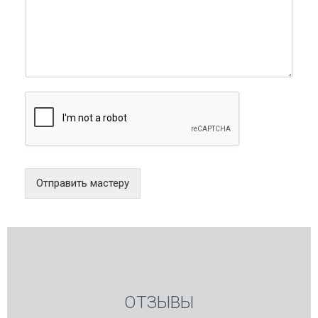
Отправить мастеру
ОТЗЫВЫ