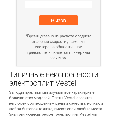
Вызов
*Время указано из расчета среднего
значения скорости движения
мастера на общественном
транспорте и является примерным
расчетом.
Типичные неисправности
электроплит Vestel
За годы практики мы изучили все характерные
болячки этих моделей. Плиты Vestel славятся
неплохим соотношением цены и качества, но, как и
любая бытовая техника, имеют свои слабые места.
Зная эти нюансы, ремонт электроплит Vestel мы