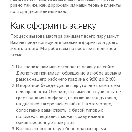
ровно так же, как дорожили им наши первые клиенты
полтора десятилетия назад.
Как оформить заявку
Процесс вызова мастера занимает всего пару минут.
Вам не придётся изучать сложные формы или долго
ждать ответа. Мы работаем по простой и понятной
схеме.
Вы звоните нам или оставляете заявку на сайте.
Диспетчер принимает обращение в любое время в
рамках нашего рабочего графика с 9:00 до 21:00.
В короткой беседе диспетчер уточняет симптомы
неисправности. Опишите, что именно случилось: не
греет одна из конфорок, не включается духовка,
на дисплее загорелась ошибка. На этом этапе,
сопоставив ваши ответы с базой типовых
поломок, специалист может сразу назвать
ориентировочную вилку цен.
Вы согласовываете удобное для вас время