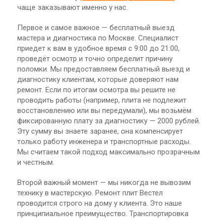
чаще заказывают именно у нас.
Первое и самое важное — бесплатный выезд
мастера и диагностика по Москве. Специалист
приедет к вам в удобное время с 9:00 до 21:00,
проведёт осмотр и точно определит причину
поломки. Мы предоставляем бесплатный выезд и
диагностику клиентам, которые доверяют нам
ремонт. Если по итогам осмотра вы решите не
проводить работы (например, плита не подлежит
восстановлению или вы передумали), мы возьмём
фиксированную плату за диагностику — 2000 рублей.
Эту сумму вы знаете заранее, она компенсирует
только работу инженера и транспортные расходы.
Мы считаем такой подход максимально прозрачным
и честным.
Второй важный момент — мы никогда не вывозим
технику в мастерскую. Ремонт плит Вестел
проводится строго на дому у клиента. Это наше
принципиальное преимущество. Транспортировка