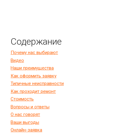
Содержание
Почему нас выбирают
Видео
Наши преимущества
Как оформить заявку
Типичные неисправности
Как проходит ремонт
Стоимость
Вопросы и ответы
О нас говорят
Ваши выгоды
Онлайн-заявка