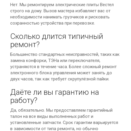
Нет. Мы ремонтируем электрические плиты Вестел
строго на дому. Вызов мастера избавляет вас от
необходимости нанимать грузчиков и рисковать
сохранностью устройства при перевозке.
Сколько длится типичный
ремонт?
Большинство стандартных неисправностей, таких как
замена конфорки, ТЭНа или переключателя,
устраняются в течение часа. Более сложный ремонт
электронного блока управления может занять до
двух часов, так как требует скрупулёзной пайки.
Даёте ли вы гарантию на
работу?
Да, обязательно. Мы предоставляем гарантийный
талон на все виды выполненных работ и
установленные запчасти. Срок гарантии варьируется
в зависимости от типа ремонта, но обычно