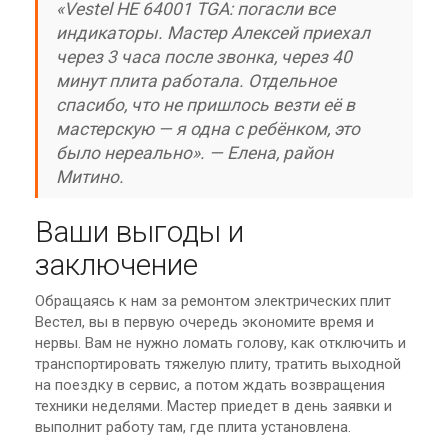
«Vestel HE 64001 TGA: погасли все
индикаторы. Мастер Алексей приехал
через 3 часа после звонка, через 40
минут плита работала. Отдельное
спасибо, что не пришлось везти её в
мастерскую — я одна с ребёнком, это
было нереально». — Елена, район
Митино.
Ваши выгоды и
заключение
Обращаясь к нам за ремонтом электрических плит
Вестел, вы в первую очередь экономите время и
нервы. Вам не нужно ломать голову, как отключить и
транспортировать тяжелую плиту, тратить выходной
на поездку в сервис, а потом ждать возвращения
техники неделями. Мастер приедет в день заявки и
выполнит работу там, где плита установлена.