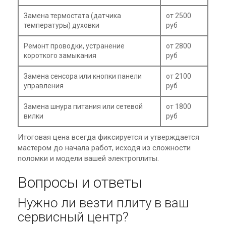
Замена термостата (датчика
от 2500
температуры) духовки
руб
Ремонт проводки, устранение
от 2800
короткого замыкания
руб
Замена сенсора или кнопки панели
от 2100
управления
руб
Замена шнура питания или сетевой
от 1800
вилки
руб
Итоговая цена всегда фиксируется и утверждается
мастером до начала работ, исходя из сложности
поломки и модели вашей электроплиты.
Вопросы и ответы
Нужно ли везти плиту в ваш
сервисный центр?