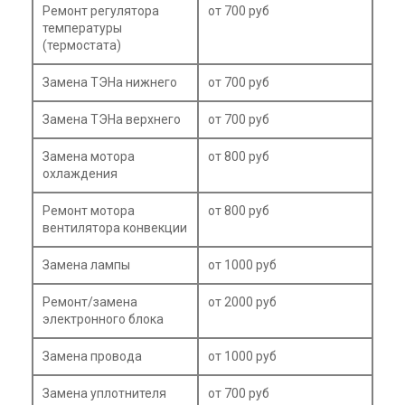
Ремонт регулятора
от 700 руб
температуры
(термостата)
Замена ТЭНа нижнего
от 700 руб
Замена ТЭНа верхнего
от 700 руб
Замена мотора
от 800 руб
охлаждения
Ремонт мотора
от 800 руб
вентилятора конвекции
Замена лампы
от 1000 руб
Ремонт/замена
от 2000 руб
электронного блока
Замена провода
от 1000 руб
Замена уплотнителя
от 700 руб