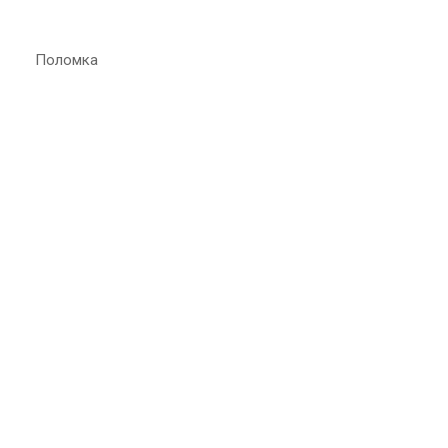
Поломка