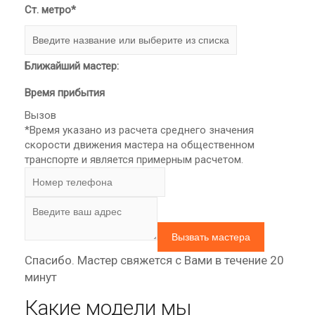
Ст. метро*
Ближайший мастер:
Время прибытия
Вызов
*Время указано из расчета среднего значения
скорости движения мастера на общественном
транспорте и является примерным расчетом.
Спасибо. Мастер свяжется с Вами в течение 20
минут
Какие модели мы