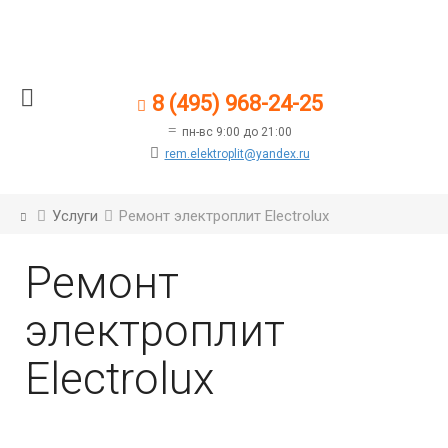
8 (495) 968-24-25
пн-вс 9:00 до 21:00
rem.elektroplit@yandex.ru
Услуги
Ремонт электроплит Electrolux
Ремонт
электроплит
Electrolux