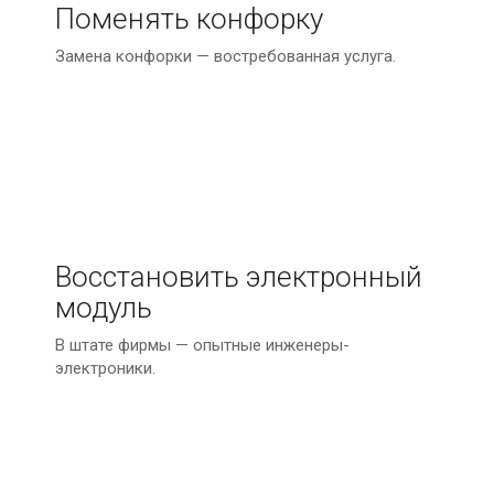
Поменять конфорку
Замена конфорки — востребованная услуга.
Восстановить электронный
модуль
В штате фирмы — опытные инженеры-
электроники.