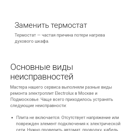
Заменить термостат
Термостат — частая причина потери нагрева
духового шкафа.
Основные виды
неисправностей
Мастера нашего сервиса выполняли разные виды
ремонта электроплит Electrolux в Москве и
Подмосковье. Чаще всего приходилось устранять
следующие неисправности:
Плита не включается. Отсутствует напряжение или
поврежден элемент подключения к электрической
сети. Нужно проверить автомат, проводку, кабель