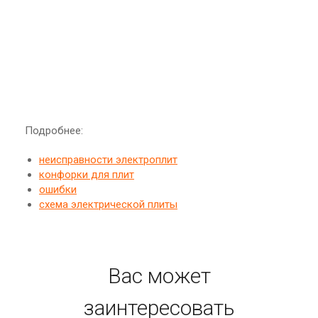
Подробнее:
неисправности электроплит
конфорки для плит
ошибки
схема электрической плиты
Вас может
заинтересовать