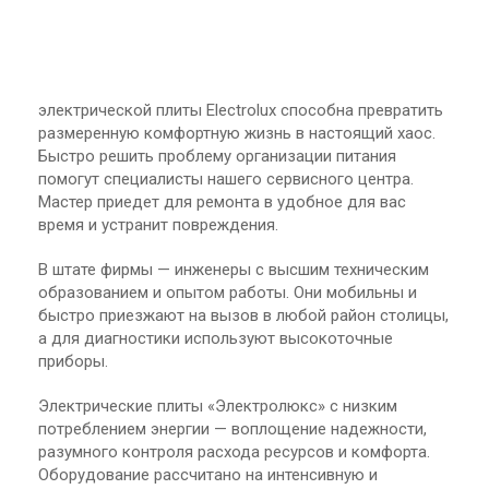
электрической плиты Electrolux способна превратить
размеренную комфортную жизнь в настоящий хаос.
Быстро решить проблему организации питания
помогут специалисты нашего сервисного центра.
Мастер приедет для ремонта в удобное для вас
время и устранит повреждения.
В штате фирмы — инженеры с высшим техническим
образованием и опытом работы. Они мобильны и
быстро приезжают на вызов в любой район столицы,
а для диагностики используют высокоточные
приборы.
Электрические плиты «Электролюкс» с низким
потреблением энергии — воплощение надежности,
разумного контроля расхода ресурсов и комфорта.
Оборудование рассчитано на интенсивную и