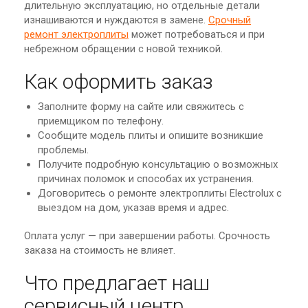
длительную эксплуатацию, но отдельные детали
изнашиваются и нуждаются в замене.
Срочный
ремонт электроплиты
может потребоваться и при
небрежном обращении с новой техникой.
Как оформить заказ
Заполните форму на сайте или свяжитесь с
приемщиком по телефону.
Сообщите модель плиты и опишите возникшие
проблемы.
Получите подробную консультацию о возможных
причинах поломок и способах их устранения.
Договоритесь о ремонте электроплиты Electrolux с
выездом на дом, указав время и адрес.
Оплата услуг — при завершении работы. Срочность
заказа на стоимость не влияет.
Что предлагает наш
сервисный центр