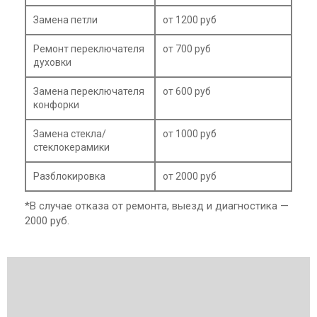
Замена петли
от 1200 руб
Ремонт переключателя
от 700 руб
духовки
Замена переключателя
от 600 руб
конфорки
Замена стекла/
от 1000 руб
стеклокерамики
Разблокировка
от 2000 руб
*В случае отказа от ремонта, выезд и диагностика —
2000 руб.