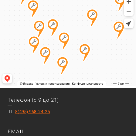
Телефон (с 9 до 21)
8(495) 968-24-25
EMAIL