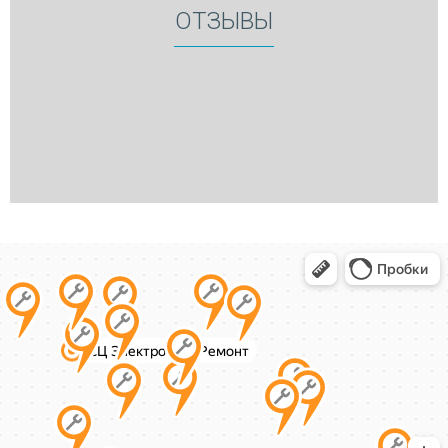
ОТЗЫВЫ