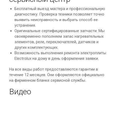
Бесплатный выезд мастера и профессиональную
диагностику. Проверка техники позволяет точно
выявить неисправность и выбрать способ ее
устранения.
Оригинальные сертифицированные запчасти. Мы
своевременно пополняем запас нагревательных
элементов, реле, переключателей, датчиков и
других комплектующих.
Возможность выполнения ремонта электроплиты
Electrolux на дому в день оформления заявки.
На все виды работ предоставляются гарантии в
течение 12 месяцев. Они оформляются официально
на фирменном бланке сервисной службы.
Видео