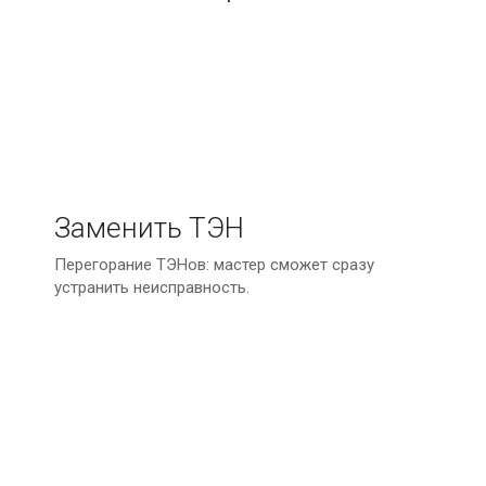
Заменить ТЭН
Перегорание ТЭНов: мастер сможет сразу
устранить неисправность.