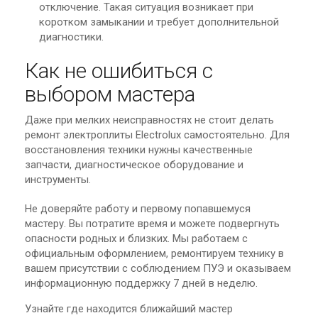
отключение. Такая ситуация возникает при
коротком замыкании и требует дополнительной
диагностики.
Как не ошибиться с
выбором мастера
Даже при мелких неисправностях не стоит делать
ремонт электроплиты Electrolux самостоятельно. Для
восстановления техники нужны качественные
запчасти, диагностическое оборудование и
инструменты.
Не доверяйте работу и первому попавшемуся
мастеру. Вы потратите время и можете подвергнуть
опасности родных и близких. Мы работаем с
официальным оформлением, ремонтируем технику в
вашем присутствии с соблюдением ПУЭ и оказываем
информационную поддержку 7 дней в неделю.
Узнайте где находится ближайший мастер